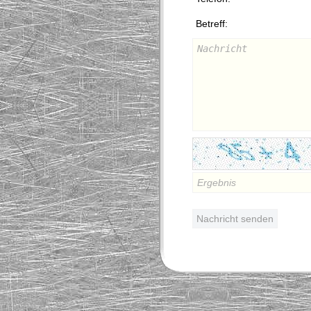
Betreff: