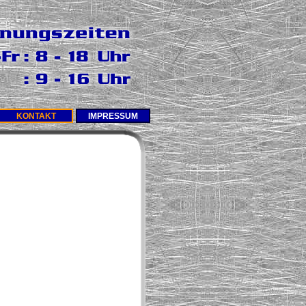
KONTAKT
IMPRESSUM